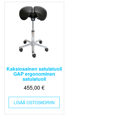
Kaksiosainen satulatuoli
GAP ergonominen
satulatuoli
455,00
€
LISÄÄ OSTOSKORIIN