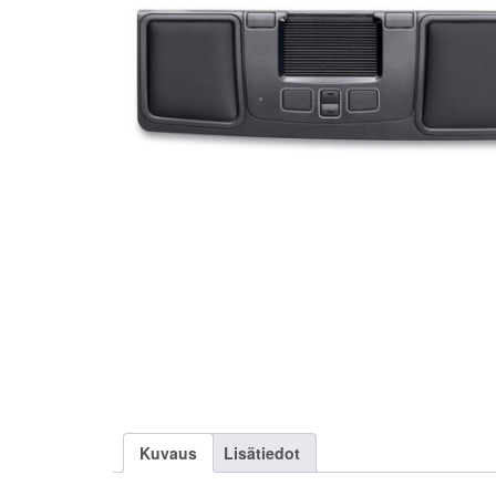
Kuvaus
Lisätiedot