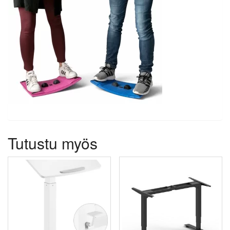
Tutustu myös