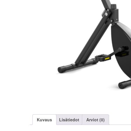
Kuvaus
Lisätiedot
Arviot (0)