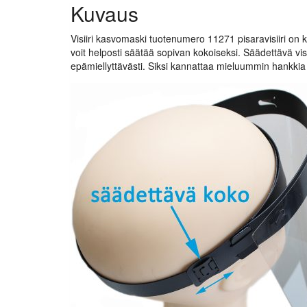
Kuvaus
Visiiri kasvomaski tuotenumero 11271 pisaravisiiri on 
voit helposti säätää sopivan kokoiseksi. Säädettävä vis
epämiellyttävästi. Siksi kannattaa mieluummin hankkia 